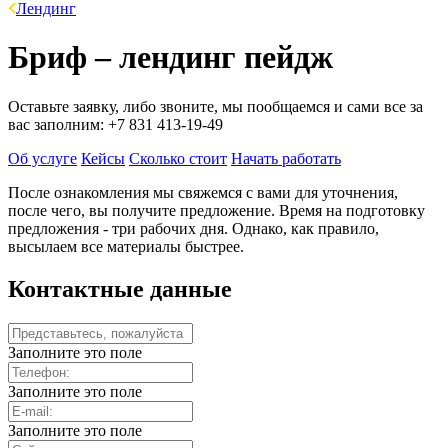
Лендинг
Бриф – лендинг пейдж
Оставьте заявку, либо звоните, мы пообщаемся и сами все за
вас заполним: +7 831 413-19-49
Об услуге
Кейсы
Сколько стоит
Начать работать
После ознакомления мы свяжемся с вами для уточнения,
после чего, вы получите предложение. Время на подготовку
предложения - три рабочих дня. Однако, как правило,
высылаем все материалы быстрее.
Контактные данные
Заполните это поле
Заполните это поле
Заполните это поле