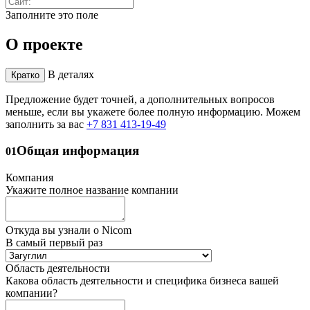
Заполните это поле
О проекте
В деталях
Кратко
Предложение будет точней, а дополнительных вопросов
меньше, если вы укажете более полную информацию. Можем
заполнить за вас
+7 831 413-19-49
Общая информация
01
Компания
Укажите полное название компании
Откуда вы узнали о Nicom
В самый первый раз
Область деятельности
Какова область деятельности и специфика бизнеса вашей
компании?