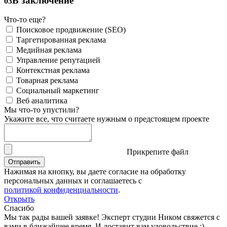
В заключение
03
Что-то еще?
Поисковое продвижение (SEO)
Таргетированная реклама
Медийная реклама
Управление репутацией
Контекстная реклама
Товарная реклама
Социальный маркетинг
Веб аналитика
Мы что-то упустили?
Укажите все, что считаете нужным о предстоящем проекте
Прикрепите файл
Нажимая на кнопку, вы даете согласие на обработку
персональных данных и соглашаетесь с
политикой конфиденциальности
.
Открыть
Спасибо
Мы так рады вашей заявке! Эксперт студии Ником свяжется с
вами в ближайшее время. И доставит вам удовольствие :)