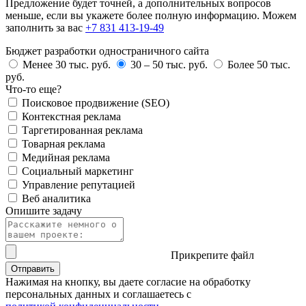
Предложение будет точней, а дополнительных вопросов
меньше, если вы укажете более полную информацию. Можем
заполнить за вас
+7 831 413-19-49
Бюджет разработки одностраничного сайта
Менее 30 тыс. руб.
30 – 50 тыс. руб.
Более 50 тыс.
руб.
Что-то еще?
Поисковое продвижение (SEO)
Контекстная реклама
Таргетированная реклама
Товарная реклама
Медийная реклама
Социальный маркетинг
Управление репутацией
Веб аналитика
Опишите задачу
Прикрепите файл
Нажимая на кнопку, вы даете согласие на обработку
персональных данных и соглашаетесь с