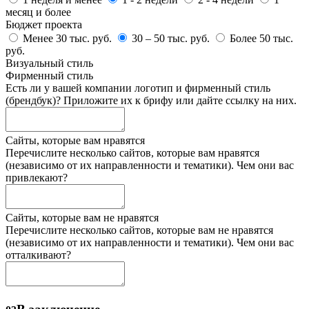
месяц и более
Бюджет проекта
Менее 30 тыс. руб.
30 – 50 тыс. руб.
Более 50 тыс.
руб.
Визуальный стиль
Фирменный стиль
Есть ли у вашей компании логотип и фирменный стиль
(брендбук)? Приложите их к брифу или дайте ссылку на них.
Сайты, которые вам нравятся
Перечислите несколько сайтов, которые вам нравятся
(независимо от их направленности и тематики). Чем они вас
привлекают?
Сайты, которые вам не нравятся
Перечислите несколько сайтов, которые вам не нравятся
(независимо от их направленности и тематики). Чем они вас
отталкивают?