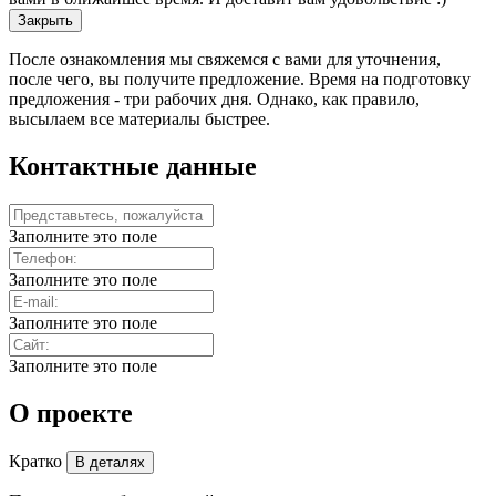
Закрыть
После ознакомления мы свяжемся с вами для уточнения,
после чего, вы получите предложение. Время на подготовку
предложения - три рабочих дня. Однако, как правило,
высылаем все материалы быстрее.
Контактные данные
Заполните это поле
Заполните это поле
Заполните это поле
Заполните это поле
О проекте
Кратко
В деталях